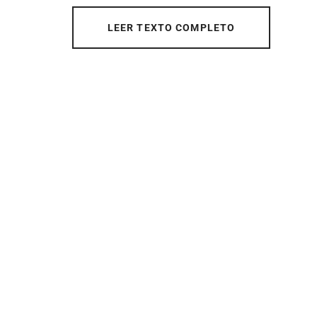
LEER TEXTO COMPLETO