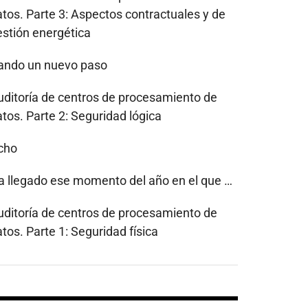
atos. Parte 3: Aspectos contractuales y de
estión energética
ando un nuevo paso
uditoría de centros de procesamiento de
tos. Parte 2: Seguridad lógica
cho
a llegado ese momento del año en el que …
uditoría de centros de procesamiento de
tos. Parte 1: Seguridad física