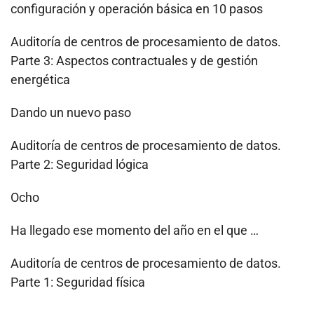
configuración y operación básica en 10 pasos
Auditoría de centros de procesamiento de datos.
Parte 3: Aspectos contractuales y de gestión
energética
Dando un nuevo paso
Auditoría de centros de procesamiento de datos.
Parte 2: Seguridad lógica
Ocho
Ha llegado ese momento del año en el que …
Auditoría de centros de procesamiento de datos.
Parte 1: Seguridad física