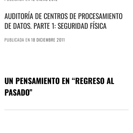
AUDITORÍA DE CENTROS DE PROCESAMIENTO
DE DATOS. PARTE 1: SEGURIDAD FÍSICA
PUBLICADA EN
18 DICIEMBRE 2011
UN PENSAMIENTO EN “
REGRESO AL
PASADO
”