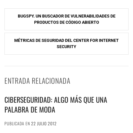
NavegaciÃ³n
BUGSPY. UN BUSCADOR DE VULNERABILIDADES DE
de
PRODUCTOS DE CÓDIGO ABIERTO
entradas
MÉTRICAS DE SEGURIDAD DEL CENTER FOR INTERNET
SECURITY
ENTRADA RELACIONADA
CIBERSEGURIDAD: ALGO MÁS QUE UNA
PALABRA DE MODA
PUBLICADA EN
22 JULIO 2012