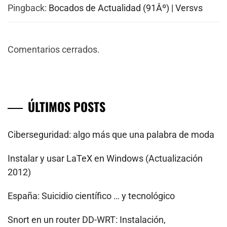
Pingback:
Bocados de Actualidad (91Âº) | Versvs
Comentarios cerrados.
ÚLTIMOS POSTS
Ciberseguridad: algo más que una palabra de moda
Instalar y usar LaTeX en Windows (Actualización
2012)
España: Suicidio científico … y tecnológico
Snort en un router DD-WRT: Instalación,