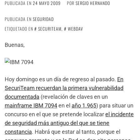
PUBLICADA EN
24 MAYO 2009
POR
SERGIO HERNANDO
PUBLICADA EN
SEGURIDAD
ETIQUETADO EN
SECURITEAM
,
WEBDAV
Buenas,
Hoy domingo es un día de regreso al pasado.
En
SecuriTeam recuerdan la primera vulnerabilidad
documentada
(revelación de claves en un
mainframe IBM 7094
en el
año 1.965
) para situar un
concurso en el que se pretende localizar
el incidente
de seguridad más antiguo del que se tiene
constancia
. Habrá que estar al tanto, porque el