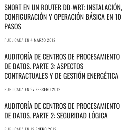
SNORT EN UN ROUTER DD-WRT: INSTALACIÓN,
CONFIGURACIÓN Y OPERACIÓN BÁSICA EN 10
PASOS
PUBLICADA EN
4 MARZO 2012
AUDITORÍA DE CENTROS DE PROCESAMIENTO
DE DATOS. PARTE 3: ASPECTOS
CONTRACTUALES Y DE GESTIÓN ENERGÉTICA
PUBLICADA EN
27 FEBRERO 2012
AUDITORÍA DE CENTROS DE PROCESAMIENTO
DE DATOS. PARTE 2: SEGURIDAD LÓGICA
PUBLICADA EN
12 ENERO 2012