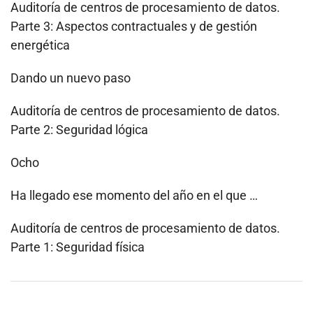
Auditoría de centros de procesamiento de datos.
Parte 3: Aspectos contractuales y de gestión
energética
Dando un nuevo paso
Auditoría de centros de procesamiento de datos.
Parte 2: Seguridad lógica
Ocho
Ha llegado ese momento del año en el que …
Auditoría de centros de procesamiento de datos.
Parte 1: Seguridad física