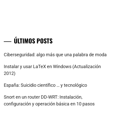
ÚLTIMOS POSTS
Ciberseguridad: algo más que una palabra de moda
Instalar y usar LaTeX en Windows (Actualización
2012)
España: Suicidio científico … y tecnológico
Snort en un router DD-WRT: Instalación,
configuración y operación básica en 10 pasos