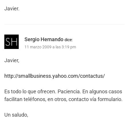
Javier.
Sergio Hernando
dice:
11 marzo 2009 a las 3:19 pm
Javier,
http://smallbusiness.yahoo.com/contactus/
Es todo lo que ofrecen. Paciencia. En algunos casos
facilitan teléfonos, en otros, contacto vía formulario.
Un saludo,