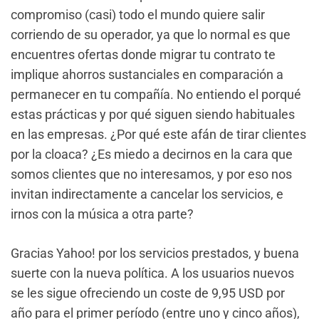
compromiso (casi) todo el mundo quiere salir
corriendo de su operador, ya que lo normal es que
encuentres ofertas donde migrar tu contrato te
implique ahorros sustanciales en comparación a
permanecer en tu compañía. No entiendo el porqué
estas prácticas y por qué siguen siendo habituales
en las empresas. ¿Por qué este afán de tirar clientes
por la cloaca? ¿Es miedo a decirnos en la cara que
somos clientes que no interesamos, y por eso nos
invitan indirectamente a cancelar los servicios, e
irnos con la música a otra parte?
Gracias Yahoo! por los servicios prestados, y buena
suerte con la nueva política. A los usuarios nuevos
se les sigue ofreciendo un coste de 9,95 USD por
año para el primer período (entre uno y cinco años),