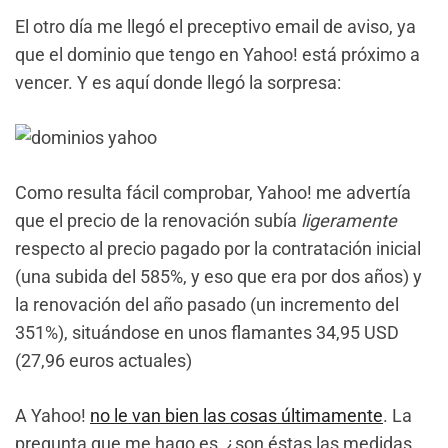
El otro día me llegó el preceptivo email de aviso, ya
que el dominio que tengo en Yahoo! está próximo a
vencer. Y es aquí donde llegó la sorpresa:
Como resulta fácil comprobar, Yahoo! me advertía
que el precio de la renovación subía
ligeramente
respecto al precio pagado por la contratación inicial
(una subida del 585%, y eso que era por dos años) y
la renovación del año pasado (un incremento del
351%), situándose en unos flamantes 34,95 USD
(27,96 euros actuales)
A Yahoo!
no le van bien las cosas últimamente
. La
pregunta que me hago es, ¿son éstas las medidas