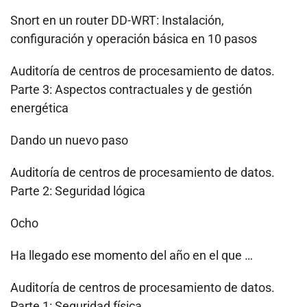
Snort en un router DD-WRT: Instalación,
configuración y operación básica en 10 pasos
Auditoría de centros de procesamiento de datos.
Parte 3: Aspectos contractuales y de gestión
energética
Dando un nuevo paso
Auditoría de centros de procesamiento de datos.
Parte 2: Seguridad lógica
Ocho
Ha llegado ese momento del año en el que …
Auditoría de centros de procesamiento de datos.
Parte 1: Seguridad física