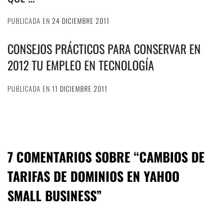
PUBLICADA EN
24 DICIEMBRE 2011
CONSEJOS PRÁCTICOS PARA CONSERVAR EN
2012 TU EMPLEO EN TECNOLOGÍA
PUBLICADA EN
11 DICIEMBRE 2011
7 COMENTARIOS SOBRE “
CAMBIOS DE
TARIFAS DE DOMINIOS EN YAHOO
SMALL BUSINESS
”