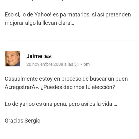
Eso sí, lo de Yahoo! es pa matarlos, si así pretenden
mejorar algo la llevan clara…
Jaime
dice:
20 noviembre 2008 a las 5:17 pm
Casualmente estoy en proceso de buscar un buen
Â«registrarÂ». ¿Puedes decirnos tu elección?
Lo de yahoo es una pena, pero así es la vida …
Gracias Sergio.