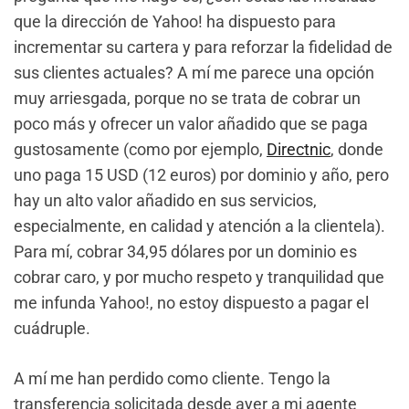
que la dirección de Yahoo! ha dispuesto para
incrementar su cartera y para reforzar la fidelidad de
sus clientes actuales? A mí me parece una opción
muy arriesgada, porque no se trata de cobrar un
poco más y ofrecer un valor añadido que se paga
gustosamente (como por ejemplo,
Directnic
, donde
uno paga 15 USD (12 euros) por dominio y año, pero
hay un alto valor añadido en sus servicios,
especialmente, en calidad y atención a la clientela).
Para mí, cobrar 34,95 dólares por un dominio es
cobrar caro, y por mucho respeto y tranquilidad que
me infunda Yahoo!, no estoy dispuesto a pagar el
cuádruple.
A mí me han perdido como cliente. Tengo la
transferencia solicitada desde ayer a mi agente