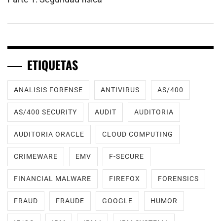
ETIQUETAS
ANALISIS FORENSE
ANTIVIRUS
AS/400
AS/400 SECURITY
AUDIT
AUDITORIA
AUDITORIA ORACLE
CLOUD COMPUTING
CRIMEWARE
EMV
F-SECURE
FINANCIAL MALWARE
FIREFOX
FORENSICS
FRAUD
FRAUDE
GOOGLE
HUMOR