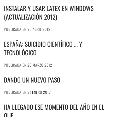
INSTALAR Y USAR LATEX EN WINDOWS
(ACTUALIZACIÓN 2012)
PUBLICADA EN
30 ABRIL 2012
ESPAÑA: SUICIDIO CIENTÍFICO … Y
TECNOLÓGICO
PUBLICADA EN
20 MARZO 2012
DANDO UN NUEVO PASO
PUBLICADA EN
31 ENERO 2012
HA LLEGADO ESE MOMENTO DEL AÑO EN EL
QUE …