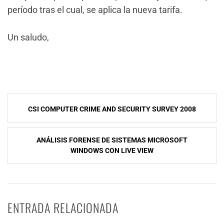
período tras el cual, se aplica la nueva tarifa.
Un saludo,
NavegaciÃ³n
CSI COMPUTER CRIME AND SECURITY SURVEY 2008
de
entradas
ANÁLISIS FORENSE DE SISTEMAS MICROSOFT
WINDOWS CON LIVE VIEW
ENTRADA RELACIONADA