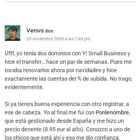
Versvs
dice:
20 noviembre 2008 a las 2:49 pm
Ufff, yo tenía dos dominios con Y! Small Business y
hice el transfer… hace un par de semanas. Pues me
tocaba renovarlos ahora por navidades y hice
exactamente las cuentas del % de subida. No trago,
evidentemente.
Si ya tienes buena experiencia con otro registrar, a
ese de cabeza. Yo al final me fui con
Ponlenombre
,
que está gestionado desde España y me hizo un
precio decente (8.95 eur al año). Conozco a uno de
los chicos que está ahí y eso me dio confianza.