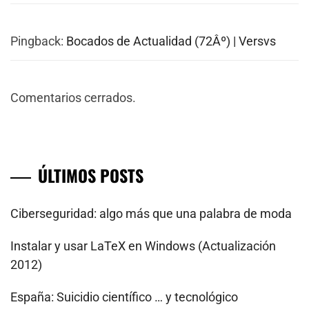
Pingback:
Bocados de Actualidad (72Âº) | Versvs
Comentarios cerrados.
ÚLTIMOS POSTS
Ciberseguridad: algo más que una palabra de moda
Instalar y usar LaTeX en Windows (Actualización
2012)
España: Suicidio científico … y tecnológico