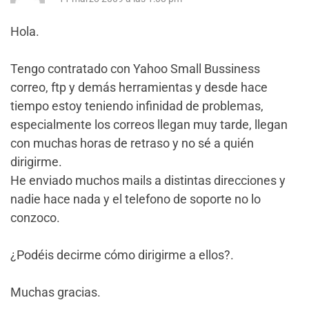
Hola.
Tengo contratado con Yahoo Small Bussiness
correo, ftp y demás herramientas y desde hace
tiempo estoy teniendo infinidad de problemas,
especialmente los correos llegan muy tarde, llegan
con muchas horas de retraso y no sé a quién
dirigirme.
He enviado muchos mails a distintas direcciones y
nadie hace nada y el telefono de soporte no lo
conzoco.
¿Podéis decirme cómo dirigirme a ellos?.
Muchas gracias.