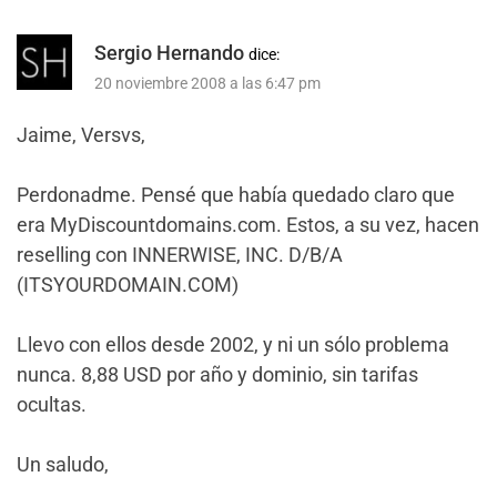
Sergio Hernando
dice:
20 noviembre 2008 a las 6:47 pm
Jaime, Versvs,
Perdonadme. Pensé que había quedado claro que
era MyDiscountdomains.com. Estos, a su vez, hacen
reselling con INNERWISE, INC. D/B/A
(ITSYOURDOMAIN.COM)
Llevo con ellos desde 2002, y ni un sólo problema
nunca. 8,88 USD por año y dominio, sin tarifas
ocultas.
Un saludo,