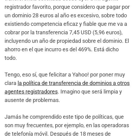
registrador favorito, porque considero que pagar por
un dominio 28 euros al año es excesivo, sobre todo
existiendo competencia eficaz y fiable que me va a
cobrar por la transferencia 7,45 USD (5,96 euros),
incluyendo un año de propiedad sobre el dominio. El
ahorro en el que incurro es del 469%. Está dicho
todo.
Tengo, eso sí, que felicitar a Yahoo! por poner muy
clara
la política de transferencia de dominios a otros
agentes registradores
. Imagino que será limpia y
ausente de problemas.
Jamás he comprendido este tipo de políticas, que
son muy frecuentes, por ejemplo, en las operadoras
de telefonía móvil. Después de 18 meses de