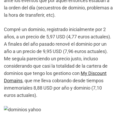
ante los eventos que por aquel entonces estaban a
la orden del día (secuestros de dominio, problemas a
la hora de transferir, etc).
Compré un dominio, registrado inicialmente por 2
años, a un precio de 5,97 USD (4,77 euros actuales).
A finales del año pasado renové el dominio por un
año a un precio de 9,95 USD (7,96 euros actuales).
Me seguía pareciendo un precio justo, incluso
considerando que casi la totalidad de la cartera de
dominios que tengo los gestiono con
My Discount
Domains
, que me lleva cobrando desde tiempos
inmemoriales 8,88 USD por año y dominio (7,10
euros actuales).