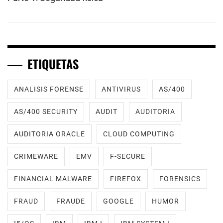
ETIQUETAS
ANALISIS FORENSE
ANTIVIRUS
AS/400
AS/400 SECURITY
AUDIT
AUDITORIA
AUDITORIA ORACLE
CLOUD COMPUTING
CRIMEWARE
EMV
F-SECURE
FINANCIAL MALWARE
FIREFOX
FORENSICS
FRAUD
FRAUDE
GOOGLE
HUMOR