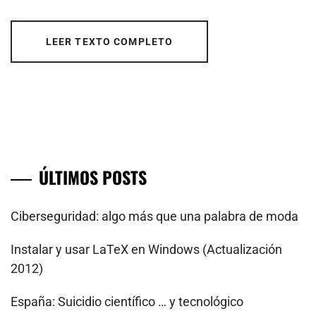
LEER TEXTO COMPLETO
ÚLTIMOS POSTS
Ciberseguridad: algo más que una palabra de moda
Instalar y usar LaTeX en Windows (Actualización
2012)
España: Suicidio científico … y tecnológico