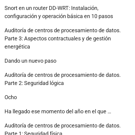
Snort en un router DD-WRT: Instalación,
configuración y operación básica en 10 pasos
Auditoría de centros de procesamiento de datos.
Parte 3: Aspectos contractuales y de gestión
energética
Dando un nuevo paso
Auditoría de centros de procesamiento de datos.
Parte 2: Seguridad lógica
Ocho
Ha llegado ese momento del año en el que …
Auditoría de centros de procesamiento de datos.
Parte 1: Seguridad física