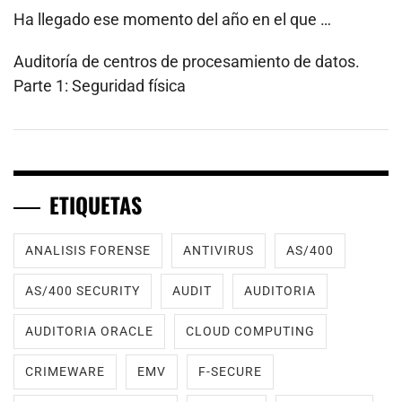
Ha llegado ese momento del año en el que …
Auditoría de centros de procesamiento de datos.
Parte 1: Seguridad física
ETIQUETAS
ANALISIS FORENSE
ANTIVIRUS
AS/400
AS/400 SECURITY
AUDIT
AUDITORIA
AUDITORIA ORACLE
CLOUD COMPUTING
CRIMEWARE
EMV
F-SECURE