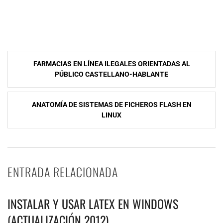
NavegaciÃ³n
FARMACIAS EN LÍNEA ILEGALES ORIENTADAS AL
de
PÚBLICO CASTELLANO-HABLANTE
entradas
ANATOMÍA DE SISTEMAS DE FICHEROS FLASH EN
LINUX
ENTRADA RELACIONADA
INSTALAR Y USAR LATEX EN WINDOWS
(ACTUALIZACIÓN 2012)