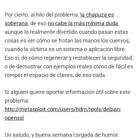
Por cierto, al hilo del problema,
la chapuza es
soberana
, de eso
no cabe la más mínima duda
,
aunque lo realmente divertido cuando pasan estas
cosas es ver cómo se frotan las manos los cuervos,
cuando la víctima es un sistema o aplicación libre.
Eso sí, de cómo regenerar y restablecer la seguridad,
o de demostrar con ejemplos reales cómo de fácil es
romper el espacio de claves, de eso nada.
Si alguien quiere aportar información útil sobre este
problema:
http://metasploit.com/users/hdm/tools/debian-
openssl
Un saludo, y buena semana cargada de humor.