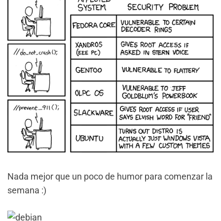
Nada mejor que un poco de humor para comenzar la
semana :)