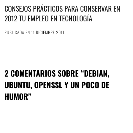
CONSEJOS PRÁCTICOS PARA CONSERVAR EN
2012 TU EMPLEO EN TECNOLOGÍA
PUBLICADA EN
11 DICIEMBRE 2011
2 COMENTARIOS SOBRE “
DEBIAN,
UBUNTU, OPENSSL Y UN POCO DE
HUMOR
”