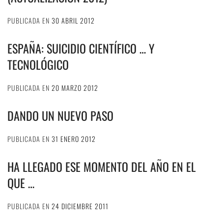
PUBLICADA EN
30 ABRIL 2012
ESPAÑA: SUICIDIO CIENTÍFICO … Y
TECNOLÓGICO
PUBLICADA EN
20 MARZO 2012
DANDO UN NUEVO PASO
PUBLICADA EN
31 ENERO 2012
HA LLEGADO ESE MOMENTO DEL AÑO EN EL
QUE …
PUBLICADA EN
24 DICIEMBRE 2011