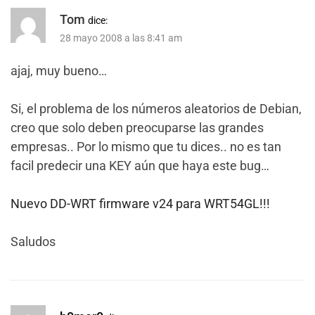
Tom
dice:
28 mayo 2008 a las 8:41 am
ajaj, muy bueno…
Si, el problema de los números aleatorios de Debian,
creo que solo deben preocuparse las grandes
empresas.. Por lo mismo que tu dices.. no es tan
facil predecir una KEY aún que haya este bug…
Nuevo DD-WRT firmware v24 para WRT54GL!!!
Saludos