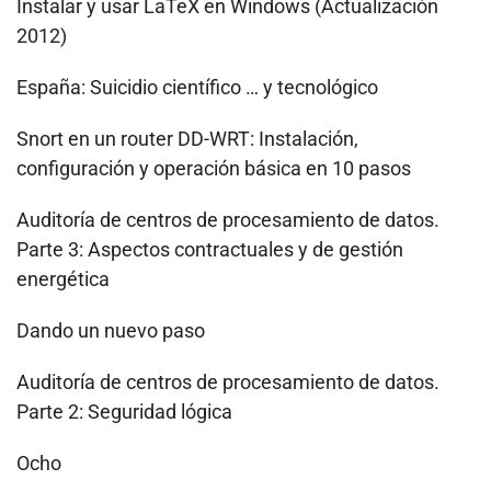
Instalar y usar LaTeX en Windows (Actualización
2012)
España: Suicidio científico … y tecnológico
Snort en un router DD-WRT: Instalación,
configuración y operación básica en 10 pasos
Auditoría de centros de procesamiento de datos.
Parte 3: Aspectos contractuales y de gestión
energética
Dando un nuevo paso
Auditoría de centros de procesamiento de datos.
Parte 2: Seguridad lógica
Ocho