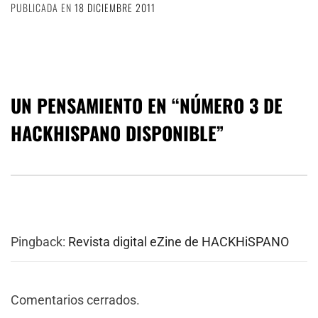
PUBLICADA EN
18 DICIEMBRE 2011
UN PENSAMIENTO EN “
NÚMERO 3 DE
HACKHISPANO DISPONIBLE
”
Pingback:
Revista digital eZine de HACKHiSPANO
Comentarios cerrados.