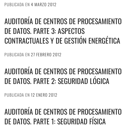
PUBLICADA EN
4 MARZO 2012
AUDITORÍA DE CENTROS DE PROCESAMIENTO
DE DATOS. PARTE 3: ASPECTOS
CONTRACTUALES Y DE GESTIÓN ENERGÉTICA
PUBLICADA EN
27 FEBRERO 2012
AUDITORÍA DE CENTROS DE PROCESAMIENTO
DE DATOS. PARTE 2: SEGURIDAD LÓGICA
PUBLICADA EN
12 ENERO 2012
AUDITORÍA DE CENTROS DE PROCESAMIENTO
DE DATOS. PARTE 1: SEGURIDAD FÍSICA