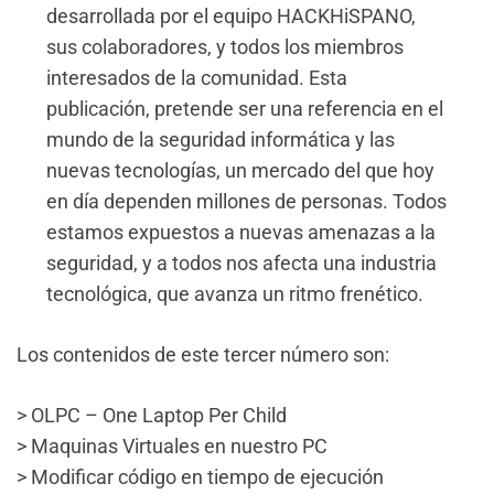
desarrollada por el equipo HACKHiSPANO,
sus colaboradores, y todos los miembros
interesados de la comunidad. Esta
publicación, pretende ser una referencia en el
mundo de la seguridad informática y las
nuevas tecnologías, un mercado del que hoy
en día dependen millones de personas. Todos
estamos expuestos a nuevas amenazas a la
seguridad, y a todos nos afecta una industria
tecnológica, que avanza un ritmo frenético.
Los contenidos de este tercer número son:
> OLPC – One Laptop Per Child
> Maquinas Virtuales en nuestro PC
> Modificar código en tiempo de ejecución