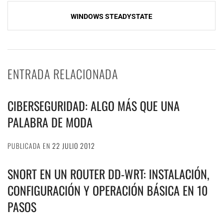
WINDOWS STEADYSTATE
ENTRADA RELACIONADA
CIBERSEGURIDAD: ALGO MÁS QUE UNA
PALABRA DE MODA
PUBLICADA EN
22 JULIO 2012
SNORT EN UN ROUTER DD-WRT: INSTALACIÓN,
CONFIGURACIÓN Y OPERACIÓN BÁSICA EN 10
PASOS