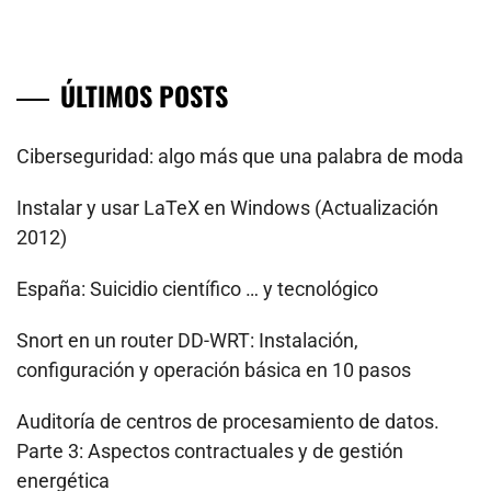
ÚLTIMOS POSTS
Ciberseguridad: algo más que una palabra de moda
Instalar y usar LaTeX en Windows (Actualización
2012)
España: Suicidio científico … y tecnológico
Snort en un router DD-WRT: Instalación,
configuración y operación básica en 10 pasos
Auditoría de centros de procesamiento de datos.
Parte 3: Aspectos contractuales y de gestión
energética