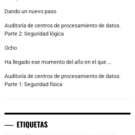
Dando un nuevo paso
Auditoría de centros de procesamiento de datos.
Parte 2: Seguridad lógica
Ocho
Ha llegado ese momento del año en el que …
Auditoría de centros de procesamiento de datos.
Parte 1: Seguridad física
ETIQUETAS