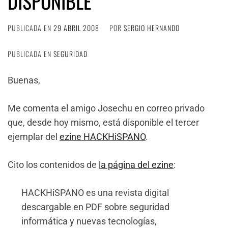
DISPONIBLE
PUBLICADA EN
29 ABRIL 2008
POR
SERGIO HERNANDO
PUBLICADA EN
SEGURIDAD
Buenas,
Me comenta el amigo Josechu en correo privado
que, desde hoy mismo, está disponible el tercer
ejemplar del
ezine HACKHiSPANO
.
Cito los contenidos de
la página del ezine
:
HACKHiSPANO es una revista digital
descargable en PDF sobre seguridad
informática y nuevas tecnologías,