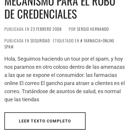
MECANISMO PARA EL ROBO
DE CREDENCIALES
PUBLICADA EN
23 FEBRERO 2008
POR
SERGIO HERNANDO
PUBLICADA EN
SEGURIDAD
ETIQUETADO EN
FARMACIA+ONLINE
SPAM
Hola, Seguimos haciendo un tour por el spam, y hoy
nos paramos en otro coloso dentro de las amenazas
a las que se expone el consumidor: las farmacias
online El correo El gancho para atraer a clientes es el
correo. Tratándose de asuntos de salud, es normal
que las tiendas
LEER TEXTO COMPLETO