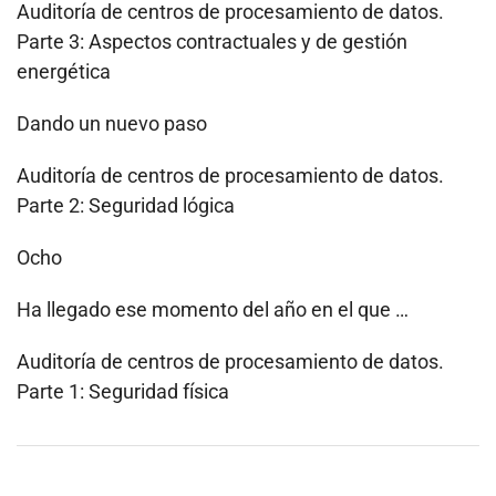
Auditoría de centros de procesamiento de datos.
Parte 3: Aspectos contractuales y de gestión
energética
Dando un nuevo paso
Auditoría de centros de procesamiento de datos.
Parte 2: Seguridad lógica
Ocho
Ha llegado ese momento del año en el que …
Auditoría de centros de procesamiento de datos.
Parte 1: Seguridad física