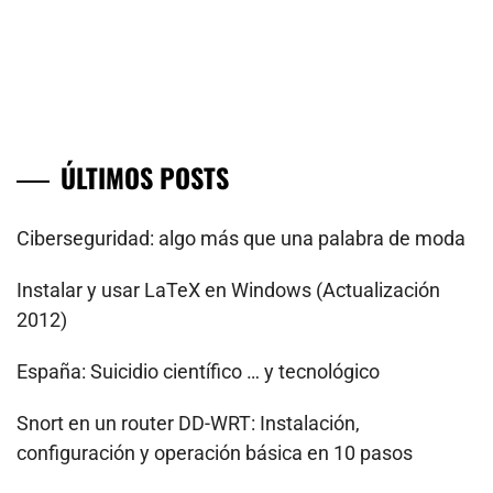
ÚLTIMOS POSTS
Ciberseguridad: algo más que una palabra de moda
Instalar y usar LaTeX en Windows (Actualización
2012)
España: Suicidio científico … y tecnológico
Snort en un router DD-WRT: Instalación,
configuración y operación básica en 10 pasos