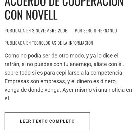
ACUERDO DE COOPERACIÓN
CON NOVELL
PUBLICADA EN
3 NOVIEMBRE 2006
POR
SERGIO HERNANDO
PUBLICADA EN
TECNOLOGIAS DE LA INFORMACION
Como no podía ser de otro modo, y ya lo dice el
refrán, si no puedes con tu enemigo, alíate con él,
sobre todo si es para cepillarse a la competencia.
Empresas son empresas, y el dinero es dinero,
venga de donde venga. Ayer mismo ví una noticia en
el
LEER TEXTO COMPLETO