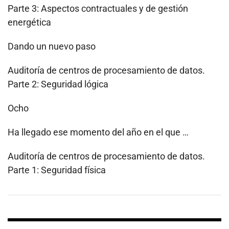
Parte 3: Aspectos contractuales y de gestión
energética
Dando un nuevo paso
Auditoría de centros de procesamiento de datos.
Parte 2: Seguridad lógica
Ocho
Ha llegado ese momento del año en el que …
Auditoría de centros de procesamiento de datos.
Parte 1: Seguridad física