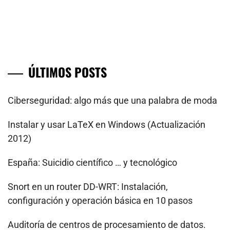
ÚLTIMOS POSTS
Ciberseguridad: algo más que una palabra de moda
Instalar y usar LaTeX en Windows (Actualización
2012)
España: Suicidio científico … y tecnológico
Snort en un router DD-WRT: Instalación,
configuración y operación básica en 10 pasos
Auditoría de centros de procesamiento de datos.