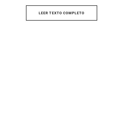
LEER TEXTO COMPLETO