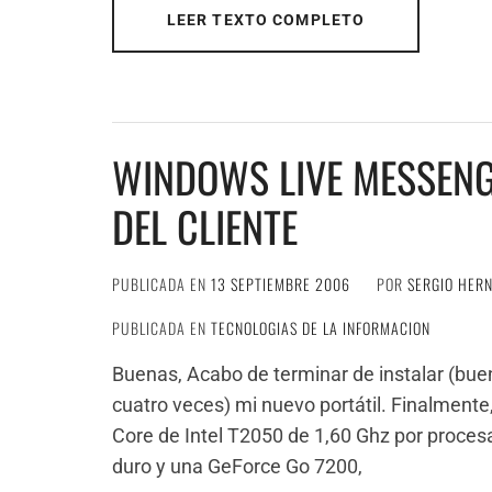
LEER TEXTO COMPLETO
WINDOWS LIVE MESSENGE
DEL CLIENTE
PUBLICADA EN
13 SEPTIEMBRE 2006
POR
SERGIO HER
PUBLICADA EN
TECNOLOGIAS DE LA INFORMACION
Buenas, Acabo de terminar de instalar (buen
cuatro veces) mi nuevo portátil. Finalment
Core de Intel T2050 de 1,60 Ghz por proces
duro y una GeForce Go 7200,