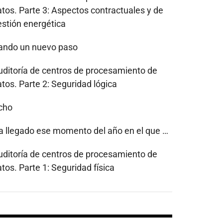
atos. Parte 3: Aspectos contractuales y de
estión energética
ando un nuevo paso
uditoría de centros de procesamiento de
tos. Parte 2: Seguridad lógica
cho
a llegado ese momento del año en el que …
uditoría de centros de procesamiento de
tos. Parte 1: Seguridad física