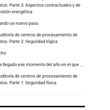
atos. Parte 3: Aspectos contractuales y de
estión energética
ando un nuevo paso
uditoría de centros de procesamiento de
tos. Parte 2: Seguridad lógica
cho
a llegado ese momento del año en el que …
uditoría de centros de procesamiento de
tos. Parte 1: Seguridad física