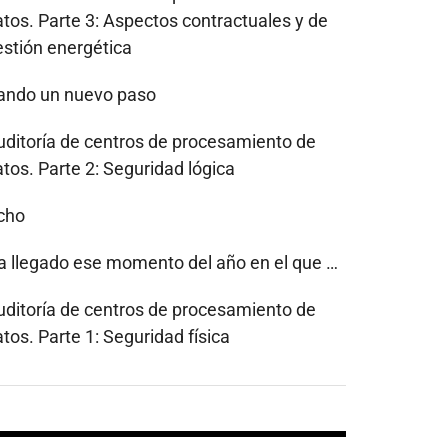
atos. Parte 3: Aspectos contractuales y de
estión energética
ando un nuevo paso
uditoría de centros de procesamiento de
tos. Parte 2: Seguridad lógica
cho
a llegado ese momento del año en el que …
uditoría de centros de procesamiento de
tos. Parte 1: Seguridad física