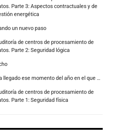
atos. Parte 3: Aspectos contractuales y de
estión energética
ando un nuevo paso
uditoría de centros de procesamiento de
tos. Parte 2: Seguridad lógica
cho
a llegado ese momento del año en el que …
uditoría de centros de procesamiento de
tos. Parte 1: Seguridad física