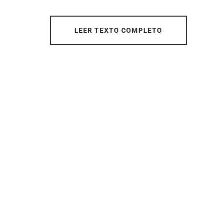
LEER TEXTO COMPLETO