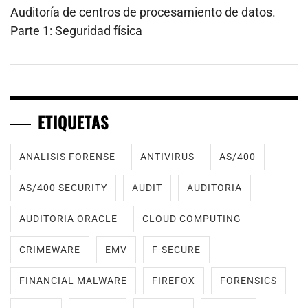
Auditoría de centros de procesamiento de datos.
Parte 1: Seguridad física
ETIQUETAS
ANALISIS FORENSE
ANTIVIRUS
AS/400
AS/400 SECURITY
AUDIT
AUDITORIA
AUDITORIA ORACLE
CLOUD COMPUTING
CRIMEWARE
EMV
F-SECURE
FINANCIAL MALWARE
FIREFOX
FORENSICS