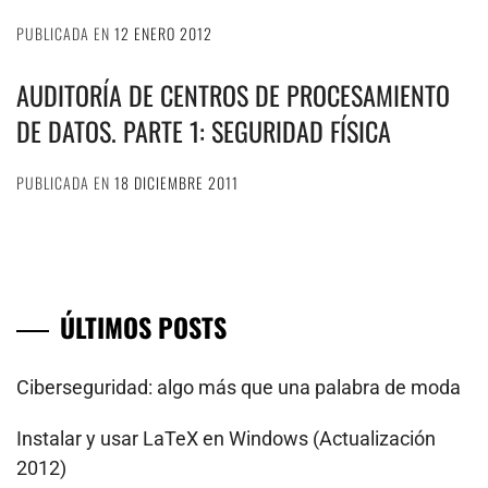
PUBLICADA EN
12 ENERO 2012
AUDITORÍA DE CENTROS DE PROCESAMIENTO
DE DATOS. PARTE 1: SEGURIDAD FÍSICA
PUBLICADA EN
18 DICIEMBRE 2011
ÚLTIMOS POSTS
Ciberseguridad: algo más que una palabra de moda
Instalar y usar LaTeX en Windows (Actualización
2012)