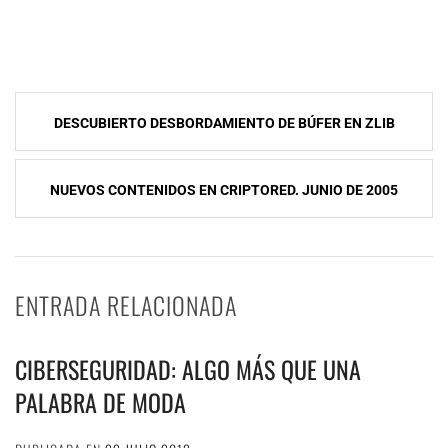
NavegaciÃ³n
DESCUBIERTO DESBORDAMIENTO DE BÚFER EN ZLIB
de
entradas
NUEVOS CONTENIDOS EN CRIPTORED. JUNIO DE 2005
ENTRADA RELACIONADA
CIBERSEGURIDAD: ALGO MÁS QUE UNA
PALABRA DE MODA