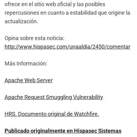
ofrece en el sitio web oficial y las posibles
repercusiones en cuanto a estabilidad que origine la
actualización.
Opina sobre esta noticia:
http://www.hispasec.com/unaaldia/2450/comentar
Más Información:
Apache Web Server
Apache Request Smuggling Vulnerability
HRS. Documento original de Watchfire.
Publicado originalmente en Hispasec Sistemas