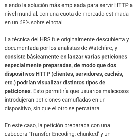
siendo la solución más empleada para servir HTTP a
nivel mundial, con una cuota de mercado estimada
en un 68% sobre el total.
La técnica del HRS fue originalmente descubierta y
documentada por los analistas de Watchfire, y
consiste básicamente en lanzar varias peticiones
especialmente preparadas, de modo que dos
dispositivos HTTP (clientes, servidores, cachés,
etc.) podrían visualizar distintos tipos de
peticiones
. Esto permitiría que usuarios maliciosos
introdujeran peticiones camufladas en un
dispositivo, sin que el otro se percatara.
En este caso, la petición preparada con una
cabecera ‘Transfer-Encoding: chunked’ y un