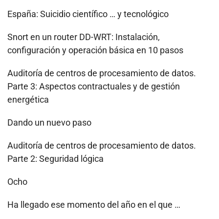
España: Suicidio científico … y tecnológico
Snort en un router DD-WRT: Instalación,
configuración y operación básica en 10 pasos
Auditoría de centros de procesamiento de datos.
Parte 3: Aspectos contractuales y de gestión
energética
Dando un nuevo paso
Auditoría de centros de procesamiento de datos.
Parte 2: Seguridad lógica
Ocho
Ha llegado ese momento del año en el que …