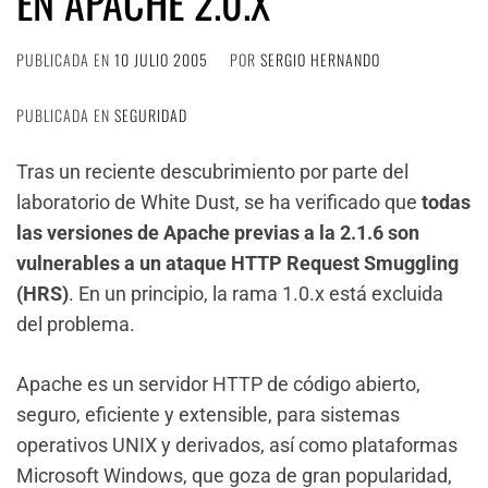
EN APACHE 2.0.X
PUBLICADA EN
10 JULIO 2005
POR
SERGIO HERNANDO
PUBLICADA EN
SEGURIDAD
Tras un reciente descubrimiento por parte del
laboratorio de White Dust, se ha verificado que
todas
las versiones de Apache previas a la 2.1.6 son
vulnerables a un ataque HTTP Request Smuggling
(HRS)
. En un principio, la rama 1.0.x está excluida
del problema.
Apache es un servidor HTTP de código abierto,
seguro, eficiente y extensible, para sistemas
operativos UNIX y derivados, así como plataformas
Microsoft Windows, que goza de gran popularidad,