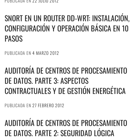
PUBLICADA EN
22 JULIO 2012
SNORT EN UN ROUTER DD-WRT: INSTALACIÓN,
CONFIGURACIÓN Y OPERACIÓN BÁSICA EN 10
PASOS
PUBLICADA EN
4 MARZO 2012
AUDITORÍA DE CENTROS DE PROCESAMIENTO
DE DATOS. PARTE 3: ASPECTOS
CONTRACTUALES Y DE GESTIÓN ENERGÉTICA
PUBLICADA EN
27 FEBRERO 2012
AUDITORÍA DE CENTROS DE PROCESAMIENTO
DE DATOS. PARTE 2: SEGURIDAD LÓGICA