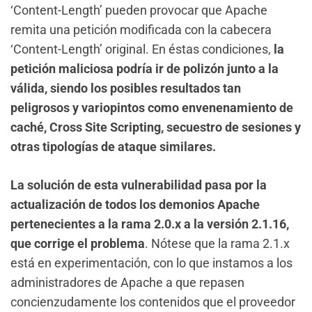
‘Content-Length’ pueden provocar que Apache
remita una petición modificada con la cabecera
‘Content-Length’ original. En éstas condiciones,
la
petición maliciosa podría ir de polizón junto a la
válida, siendo los posibles resultados tan
peligrosos y variopintos como envenenamiento de
caché, Cross Site Scripting, secuestro de sesiones y
otras tipologías de ataque similares.
La solución de esta vulnerabilidad pasa por la
actualización de todos los demonios Apache
pertenecientes a la rama 2.0.x a la versión 2.1.16,
que corrige el problema
. Nótese que la rama 2.1.x
está en experimentación, con lo que instamos a los
administradores de Apache a que repasen
concienzudamente los contenidos que el proveedor