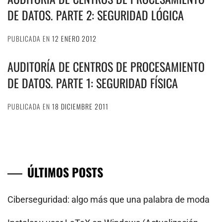
DE DATOS. PARTE 2: SEGURIDAD LÓGICA
PUBLICADA EN
12 ENERO 2012
AUDITORÍA DE CENTROS DE PROCESAMIENTO
DE DATOS. PARTE 1: SEGURIDAD FÍSICA
PUBLICADA EN
18 DICIEMBRE 2011
ÚLTIMOS POSTS
Ciberseguridad: algo más que una palabra de moda