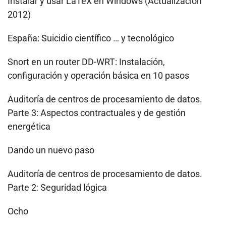
Instalar y usar LaTeX en Windows (Actualización
2012)
España: Suicidio científico … y tecnológico
Snort en un router DD-WRT: Instalación,
configuración y operación básica en 10 pasos
Auditoría de centros de procesamiento de datos.
Parte 3: Aspectos contractuales y de gestión
energética
Dando un nuevo paso
Auditoría de centros de procesamiento de datos.
Parte 2: Seguridad lógica
Ocho