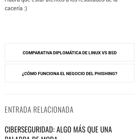
cacería :)
NavegaciÃ³n
COMPARATIVA DIPLOMÁTICA DE LINUX VS BSD
de
entradas
¿CÓMO FUNCIONA EL NEGOCIO DEL PHISHING?
ENTRADA RELACIONADA
CIBERSEGURIDAD: ALGO MÁS QUE UNA