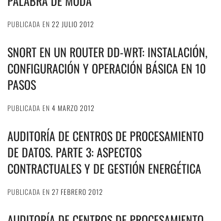
PALABRA DE MODA
PUBLICADA EN
22 JULIO 2012
SNORT EN UN ROUTER DD-WRT: INSTALACIÓN,
CONFIGURACIÓN Y OPERACIÓN BÁSICA EN 10
PASOS
PUBLICADA EN
4 MARZO 2012
AUDITORÍA DE CENTROS DE PROCESAMIENTO
DE DATOS. PARTE 3: ASPECTOS
CONTRACTUALES Y DE GESTIÓN ENERGÉTICA
PUBLICADA EN
27 FEBRERO 2012
AUDITORÍA DE CENTROS DE PROCESAMIENTO