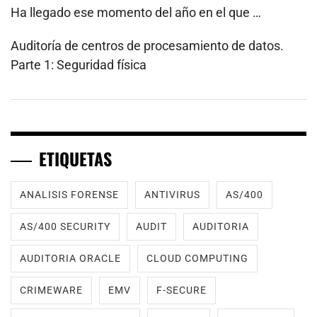
Ha llegado ese momento del año en el que …
Auditoría de centros de procesamiento de datos.
Parte 1: Seguridad física
ETIQUETAS
ANALISIS FORENSE
ANTIVIRUS
AS/400
AS/400 SECURITY
AUDIT
AUDITORIA
AUDITORIA ORACLE
CLOUD COMPUTING
CRIMEWARE
EMV
F-SECURE