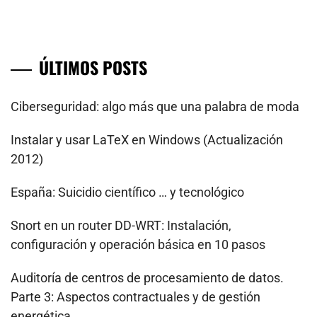
ÚLTIMOS POSTS
Ciberseguridad: algo más que una palabra de moda
Instalar y usar LaTeX en Windows (Actualización
2012)
España: Suicidio científico … y tecnológico
Snort en un router DD-WRT: Instalación,
configuración y operación básica en 10 pasos
Auditoría de centros de procesamiento de datos.
Parte 3: Aspectos contractuales y de gestión
energética