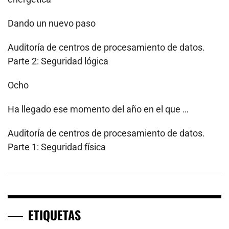
Dando un nuevo paso
Auditoría de centros de procesamiento de datos.
Parte 2: Seguridad lógica
Ocho
Ha llegado ese momento del año en el que …
Auditoría de centros de procesamiento de datos.
Parte 1: Seguridad física
ETIQUETAS