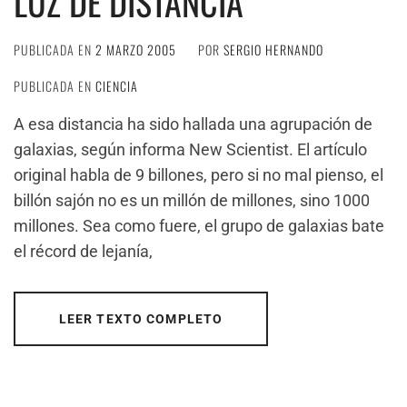
LUZ DE DISTANCIA
PUBLICADA EN
2 MARZO 2005
POR
SERGIO HERNANDO
PUBLICADA EN
CIENCIA
A esa distancia ha sido hallada una agrupación de
galaxias, según informa New Scientist. El artículo
original habla de 9 billones, pero si no mal pienso, el
billón sajón no es un millón de millones, sino 1000
millones. Sea como fuere, el grupo de galaxias bate
el récord de lejanía,
LEER TEXTO COMPLETO