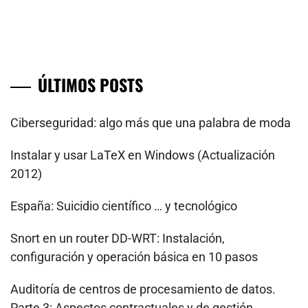
ÚLTIMOS POSTS
Ciberseguridad: algo más que una palabra de moda
Instalar y usar LaTeX en Windows (Actualización
2012)
España: Suicidio científico … y tecnológico
Snort en un router DD-WRT: Instalación,
configuración y operación básica en 10 pasos
Auditoría de centros de procesamiento de datos.
Parte 3: Aspectos contractuales y de gestión