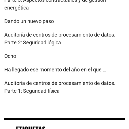
energética
Dando un nuevo paso
Auditoría de centros de procesamiento de datos.
Parte 2: Seguridad lógica
Ocho
Ha llegado ese momento del año en el que …
Auditoría de centros de procesamiento de datos.
Parte 1: Seguridad física