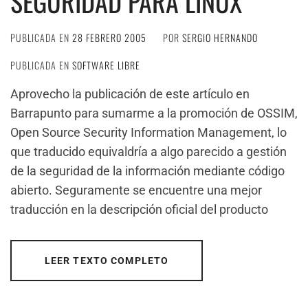
SEGURIDAD PARA LINUX
PUBLICADA EN
28 FEBRERO 2005
POR
SERGIO HERNANDO
PUBLICADA EN
SOFTWARE LIBRE
Aprovecho la publicación de este artículo en
Barrapunto para sumarme a la promoción de OSSIM,
Open Source Security Information Management, lo
que traducido equivaldría a algo parecido a gestión
de la seguridad de la información mediante código
abierto. Seguramente se encuentre una mejor
traducción en la descripción oficial del producto
LEER TEXTO COMPLETO