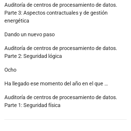
Auditoría de centros de procesamiento de datos.
Parte 3: Aspectos contractuales y de gestión
energética
Dando un nuevo paso
Auditoría de centros de procesamiento de datos.
Parte 2: Seguridad lógica
Ocho
Ha llegado ese momento del año en el que …
Auditoría de centros de procesamiento de datos.
Parte 1: Seguridad física