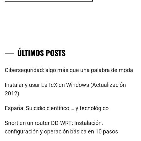
ÚLTIMOS POSTS
Ciberseguridad: algo más que una palabra de moda
Instalar y usar LaTeX en Windows (Actualización
2012)
España: Suicidio científico … y tecnológico
Snort en un router DD-WRT: Instalación,
configuración y operación básica en 10 pasos