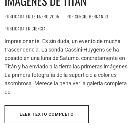
IMÁGENES DE TITÁN
PUBLICADA EN
15 ENERO 2005
POR
SERGIO HERNANDO
PUBLICADA EN
CIENCIA
Impresionante. Es sin duda, un evento de mucha
trascendencia. La sonda Cassini-Huygens se ha
posado en una luna de Saturno, concretamente en
Titán y ha enviado a la tierra las primeras imágenes.
La primera fotografía de la superficie a color es
asombrosa. Merece la pena ver la galería completa
de
LEER TEXTO COMPLETO