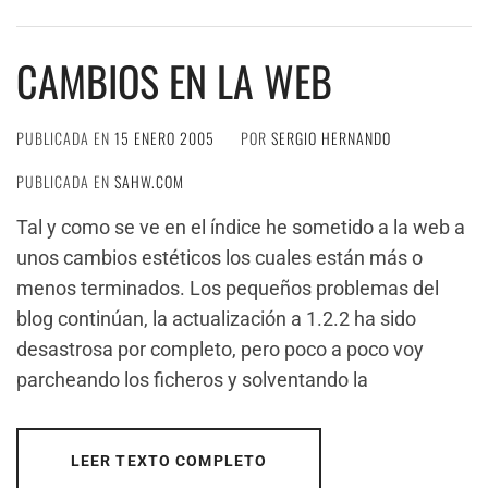
CAMBIOS EN LA WEB
PUBLICADA EN
15 ENERO 2005
POR
SERGIO HERNANDO
PUBLICADA EN
SAHW.COM
Tal y como se ve en el índice he sometido a la web a
unos cambios estéticos los cuales están más o
menos terminados. Los pequeños problemas del
blog continúan, la actualización a 1.2.2 ha sido
desastrosa por completo, pero poco a poco voy
parcheando los ficheros y solventando la
LEER TEXTO COMPLETO