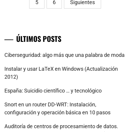
5
6
Siguientes
entradas
ÚLTIMOS POSTS
Ciberseguridad: algo más que una palabra de moda
Instalar y usar LaTeX en Windows (Actualización
2012)
España: Suicidio científico … y tecnológico
Snort en un router DD-WRT: Instalación,
configuración y operación básica en 10 pasos
Auditoría de centros de procesamiento de datos.