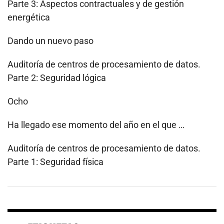
Parte 3: Aspectos contractuales y de gestión
energética
Dando un nuevo paso
Auditoría de centros de procesamiento de datos.
Parte 2: Seguridad lógica
Ocho
Ha llegado ese momento del año en el que …
Auditoría de centros de procesamiento de datos.
Parte 1: Seguridad física