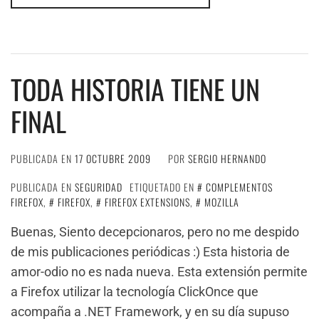
TODA HISTORIA TIENE UN
FINAL
PUBLICADA EN
17 OCTUBRE 2009
POR
SERGIO HERNANDO
PUBLICADA EN
SEGURIDAD
ETIQUETADO EN
COMPLEMENTOS
FIREFOX
,
FIREFOX
,
FIREFOX EXTENSIONS
,
MOZILLA
Buenas, Siento decepcionaros, pero no me despido
de mis publicaciones periódicas :) Esta historia de
amor-odio no es nada nueva. Esta extensión permite
a Firefox utilizar la tecnología ClickOnce que
acompaña a .NET Framework, y en su día supuso