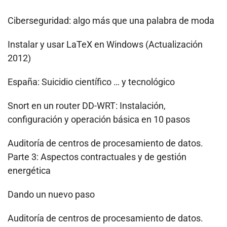
Ciberseguridad: algo más que una palabra de moda
Instalar y usar LaTeX en Windows (Actualización
2012)
España: Suicidio científico … y tecnológico
Snort en un router DD-WRT: Instalación,
configuración y operación básica en 10 pasos
Auditoría de centros de procesamiento de datos.
Parte 3: Aspectos contractuales y de gestión
energética
Dando un nuevo paso
Auditoría de centros de procesamiento de datos.