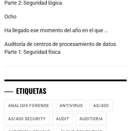
Parte 2: Seguridad lógica
Ocho
Ha llegado ese momento del año en el que …
Auditoría de centros de procesamiento de datos.
Parte 1: Seguridad física
ETIQUETAS
ANALISIS FORENSE
ANTIVIRUS
AS/400
AS/400 SECURITY
AUDIT
AUDITORIA