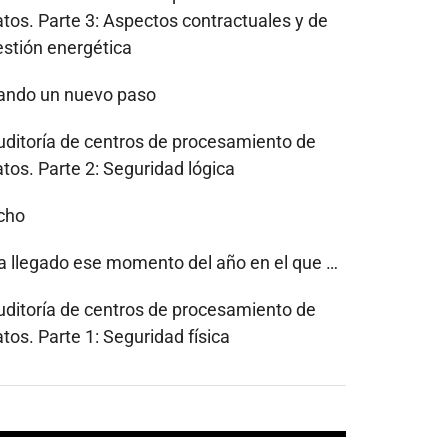
atos. Parte 3: Aspectos contractuales y de
estión energética
ando un nuevo paso
uditoría de centros de procesamiento de
tos. Parte 2: Seguridad lógica
cho
a llegado ese momento del año en el que …
uditoría de centros de procesamiento de
tos. Parte 1: Seguridad física