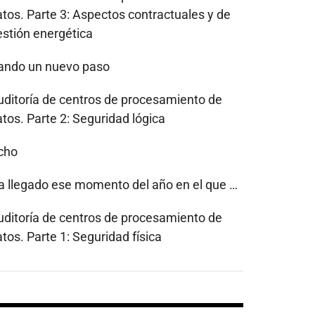
atos. Parte 3: Aspectos contractuales y de
estión energética
ando un nuevo paso
uditoría de centros de procesamiento de
tos. Parte 2: Seguridad lógica
cho
a llegado ese momento del año en el que …
uditoría de centros de procesamiento de
tos. Parte 1: Seguridad física