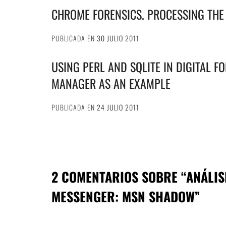
CHROME FORENSICS. PROCESSING THE 
PUBLICADA EN
30 JULIO 2011
USING PERL AND SQLITE IN DIGITAL 
MANAGER AS AN EXAMPLE
PUBLICADA EN
24 JULIO 2011
2 COMENTARIOS SOBRE “
ANÁLIS
MESSENGER: MSN SHADOW
”