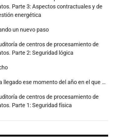
atos. Parte 3: Aspectos contractuales y de
estión energética
ando un nuevo paso
uditoría de centros de procesamiento de
tos. Parte 2: Seguridad lógica
cho
a llegado ese momento del año en el que …
uditoría de centros de procesamiento de
tos. Parte 1: Seguridad física