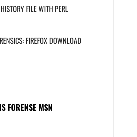
HISTORY FILE WITH PERL
FORENSICS: FIREFOX DOWNLOAD
IS FORENSE MSN