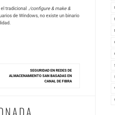
el tradicional
./configure & make &
arios de Windows, no existe un binario
lidad.
SEGURIDAD EN REDES DE
ALMACENAMIENTO SAN BASADAS EN
CANAL DE FIBRA
IONADA