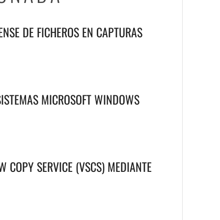
ENSE DE FICHEROS EN CAPTURAS
 SISTEMAS MICROSOFT WINDOWS
W COPY SERVICE (VSCS) MEDIANTE