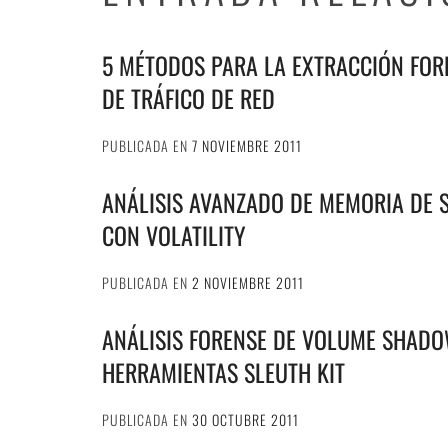
5 MÉTODOS PARA LA EXTRACCIÓN FOR
DE TRÁFICO DE RED
PUBLICADA EN
7 NOVIEMBRE 2011
ANÁLISIS AVANZADO DE MEMORIA DE
CON VOLATILITY
PUBLICADA EN
2 NOVIEMBRE 2011
ANÁLISIS FORENSE DE VOLUME SHADO
HERRAMIENTAS SLEUTH KIT
PUBLICADA EN
30 OCTUBRE 2011