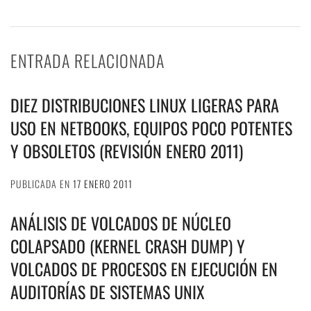
ENTRADA RELACIONADA
DIEZ DISTRIBUCIONES LINUX LIGERAS PARA
USO EN NETBOOKS, EQUIPOS POCO POTENTES
Y OBSOLETOS (REVISIÓN ENERO 2011)
PUBLICADA EN
17 ENERO 2011
ANÁLISIS DE VOLCADOS DE NÚCLEO
COLAPSADO (KERNEL CRASH DUMP) Y
VOLCADOS DE PROCESOS EN EJECUCIÓN EN
AUDITORÍAS DE SISTEMAS UNIX