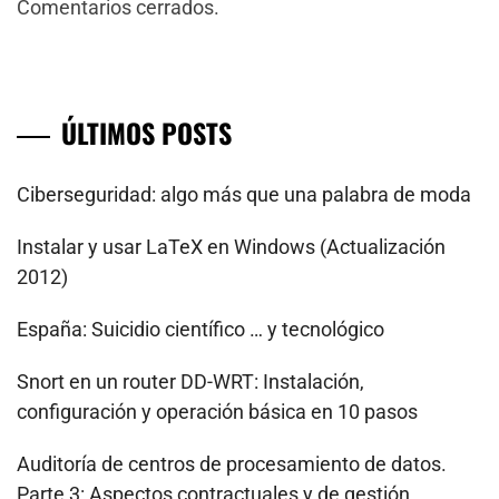
Comentarios cerrados.
ÚLTIMOS POSTS
Ciberseguridad: algo más que una palabra de moda
Instalar y usar LaTeX en Windows (Actualización
2012)
España: Suicidio científico … y tecnológico
Snort en un router DD-WRT: Instalación,
configuración y operación básica en 10 pasos
Auditoría de centros de procesamiento de datos.
Parte 3: Aspectos contractuales y de gestión