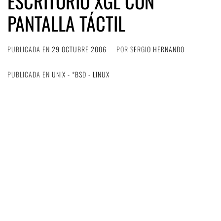
ESCRITORIO XGL CON
PANTALLA TÁCTIL
PUBLICADA EN
29 OCTUBRE 2006
POR
SERGIO HERNANDO
PUBLICADA EN
UNIX - *BSD - LINUX