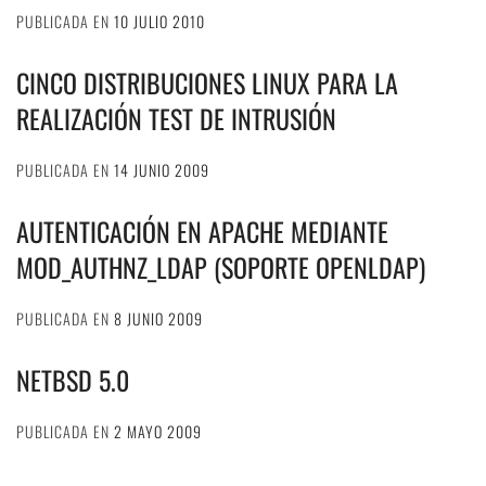
PUBLICADA EN
10 JULIO 2010
CINCO DISTRIBUCIONES LINUX PARA LA
REALIZACIÓN TEST DE INTRUSIÓN
PUBLICADA EN
14 JUNIO 2009
AUTENTICACIÓN EN APACHE MEDIANTE
MOD_AUTHNZ_LDAP (SOPORTE OPENLDAP)
PUBLICADA EN
8 JUNIO 2009
NETBSD 5.0
PUBLICADA EN
2 MAYO 2009