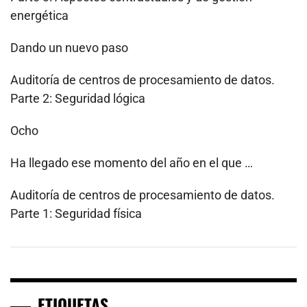
energética
Dando un nuevo paso
Auditoría de centros de procesamiento de datos.
Parte 2: Seguridad lógica
Ocho
Ha llegado ese momento del año en el que …
Auditoría de centros de procesamiento de datos.
Parte 1: Seguridad física
ETIQUETAS