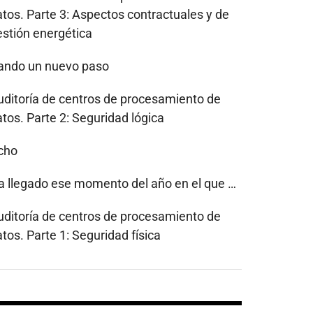
atos. Parte 3: Aspectos contractuales y de
estión energética
ando un nuevo paso
uditoría de centros de procesamiento de
tos. Parte 2: Seguridad lógica
cho
a llegado ese momento del año en el que …
uditoría de centros de procesamiento de
tos. Parte 1: Seguridad física