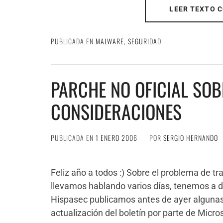
LEER TEXTO 
PUBLICADA EN
MALWARE
,
SEGURIDAD
PARCHE NO OFICIAL SOB
CONSIDERACIONES
PUBLICADA EN
1 ENERO 2006
POR
SERGIO HERNANDO
Feliz año a todos :) Sobre el problema de t
llevamos hablando varios días, tenemos a 
Hispasec publicamos antes de ayer algunas
actualización del boletín por parte de Micros